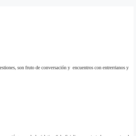
gestiones, son fruto de conversación y encuentros con entrerrianos y