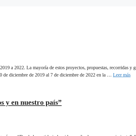
l 2019 a 2022. La mayoría de estos proyectos, propuestas, recorridas y 
10 de diciembre de 2019 al 7 de diciembre de 2022 en la …
Leer más
s y en nuestro país”